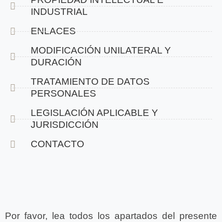
INDUSTRIAL
ENLACES
MODIFICACIÓN UNILATERAL Y
DURACIÓN
TRATAMIENTO DE DATOS
PERSONALES
LEGISLACIÓN APLICABLE Y
JURISDICCIÓN
CONTACTO
Por favor, lea todos los apartados del presente