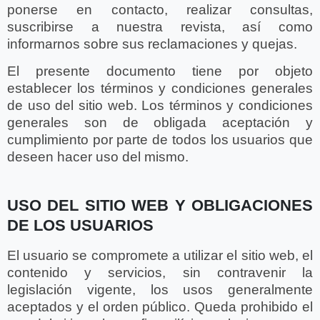
ponerse en contacto, realizar consultas,
suscribirse a nuestra revista, así como
informarnos sobre sus reclamaciones y quejas.
El presente documento tiene por objeto
establecer los términos y condiciones generales
de uso del sitio web. Los términos y condiciones
generales son de obligada aceptación y
cumplimiento por parte de todos los usuarios que
deseen hacer uso del mismo.
USO DEL SITIO WEB Y OBLIGACIONES
DE LOS USUARIOS
El usuario se compromete a utilizar el sitio web, el
contenido y servicios, sin contravenir la
legislación vigente, los usos generalmente
aceptados y el orden público. Queda prohibido el