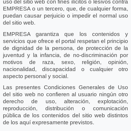
uso del sitio web con fines ilícitos o lesivos contra
EMPRESA o un tercero, que, de cualquier forma,
puedan causar perjuicio o impedir el normal uso
del sitio web.
EMPRESA garantiza que los contenidos y
servicios que ofrece el portal respetan el principio
de dignidad de la persona, de protección de la
juventud y la infancia, de no-discriminación por
motivos de raza, sexo, religión, opinión,
nacionalidad, discapacidad o cualquier otro
aspecto personal y social.
Las presentes Condiciones Generales de Uso
del sitio web no confieren al usuario ningún otro
derecho de uso, alteración, explotación,
reproducción, distribución o comunicación
pública de los contenidos del sitio web distintos
de los aquí expresamente previstos.