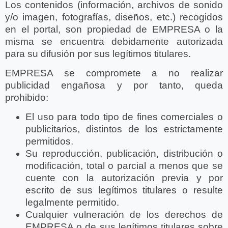
Los contenidos (información, archivos de sonido
y/o imagen, fotografías, diseños, etc.) recogidos
en el portal, son propiedad de EMPRESA o la
misma se encuentra debidamente autorizada
para su difusión por sus legítimos titulares.
EMPRESA se compromete a no realizar
publicidad engañosa y por tanto, queda
prohibido:
El uso para todo tipo de fines comerciales o
publicitarios, distintos de los estrictamente
permitidos.
Su reproducción, publicación, distribución o
modificación, total o parcial a menos que se
cuente con la autorización previa y por
escrito de sus legítimos titulares o resulte
legalmente permitido.
Cualquier vulneración de los derechos de
EMPRESA o de sus legítimos titulares sobre