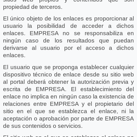
propiedad de terceros.
El único objeto de los enlaces es proporcionar al
usuario la posibilidad de acceder a dichos
enlaces. EMPRESA no se responsabiliza en
ningún caso de los resultados que puedan
derivarse al usuario por el acceso a dichos
enlaces.
El usuario que se proponga establecer cualquier
dispositivo técnico de enlace desde su sitio web
al portal deberá obtener la autorización previa y
escrita de EMPRESA. El establecimiento del
enlace no implica en ningún caso la existencia de
relaciones entre EMPRESA y el propietario del
sitio en el que se establezca el enlace, ni la
aceptación o aprobación por parte de EMPRESA
de sus contenidos o servicios.