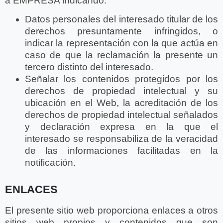
a EMPRESA indicando:
Datos personales del interesado titular de los
derechos presuntamente infringidos, o
indicar la representación con la que actúa en
caso de que la reclamación la presente un
tercero distinto del interesado.
Señalar los contenidos protegidos por los
derechos de propiedad intelectual y su
ubicación en el Web, la acreditación de los
derechos de propiedad intelectual señalados
y declaración expresa en la que el
interesado se responsabiliza de la veracidad
de las informaciones facilitadas en la
notificación.
ENLACES
El presente sitio web proporciona enlaces a otros
sitios web propios y contenidos que son