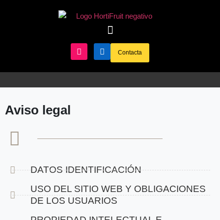
Contacta
Aviso legal
DATOS IDENTIFICACIÓN
USO DEL SITIO WEB Y OBLIGACIONES
DE LOS USUARIOS
PROPIEDAD INTELECTUAL E