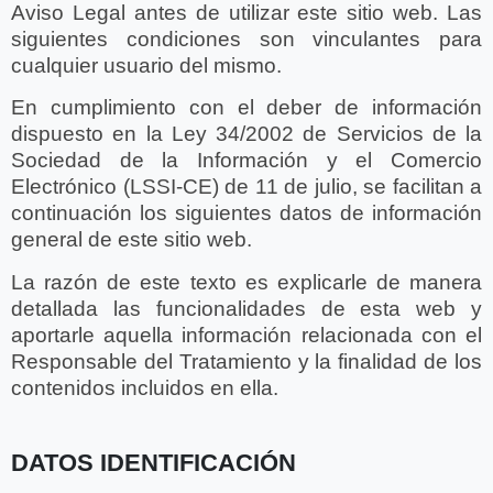
Aviso Legal antes de utilizar este sitio web. Las
siguientes condiciones son vinculantes para
cualquier usuario del mismo.
En cumplimiento con el deber de información
dispuesto en la Ley 34/2002 de Servicios de la
Sociedad de la Información y el Comercio
Electrónico (LSSI-CE) de 11 de julio, se facilitan a
continuación los siguientes datos de información
general de este sitio web.
La razón de este texto es explicarle de manera
detallada las funcionalidades de esta web y
aportarle aquella información relacionada con el
Responsable del Tratamiento y la finalidad de los
contenidos incluidos en ella.
DATOS IDENTIFICACIÓN