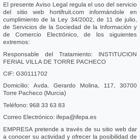
El presente Aviso Legal regula el uso del servicio
del sitio web hortifruit.com informándole en
cumplimiento de la Ley 34/2002, de 11 de julio,
de Servicios de la Sociedad de la Información y
de Comercio Electrónico, de los siguientes
extremos:
Responsable del Tratamiento:
INSTITUCION
FERIAL VILLA DE TORRE PACHECO
CIF:
G30111702
Domicilio:
Avda. Gerardo Molina, 117, 30700
Torre Pacheco (Murcia)
Teléfono:
968 33 63 83
Correo Electrónico:
ifepa@ifepa.es
EMPRESA pretende a través de su sitio web dar
a conocer su actividad y ofrecer la posibilidad de