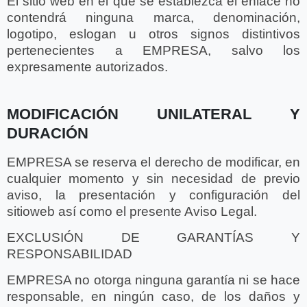
El sitio web en el que se establezca el enlace no
contendrá ninguna marca, denominación,
logotipo, eslogan u otros signos distintivos
pertenecientes a EMPRESA, salvo los
expresamente autorizados.
MODIFICACIÓN UNILATERAL Y
DURACIÓN
EMPRESA se reserva el derecho de modificar, en
cualquier momento y sin necesidad de previo
aviso, la presentación y configuración del
sitioweb así como el presente Aviso Legal.
EXCLUSIÓN DE GARANTÍAS Y
RESPONSABILIDAD
EMPRESA no otorga ninguna garantía ni se hace
responsable, en ningún caso, de los daños y