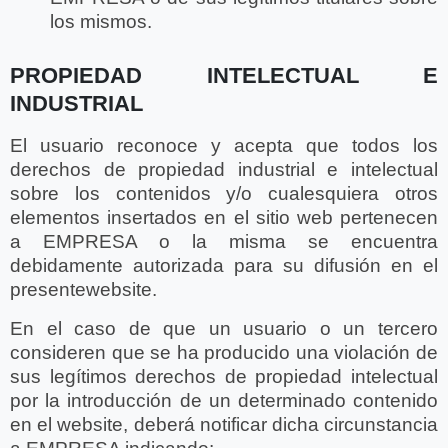
los mismos.
PROPIEDAD INTELECTUAL E
INDUSTRIAL
El usuario reconoce y acepta que todos los
derechos de propiedad industrial e intelectual
sobre los contenidos y/o cualesquiera otros
elementos insertados en el sitio web pertenecen
a EMPRESA o la misma se encuentra
debidamente autorizada para su difusión en el
presentewebsite.
En el caso de que un usuario o un tercero
consideren que se ha producido una violación de
sus legítimos derechos de propiedad intelectual
por la introducción de un determinado contenido
en el website, deberá notificar dicha circunstancia