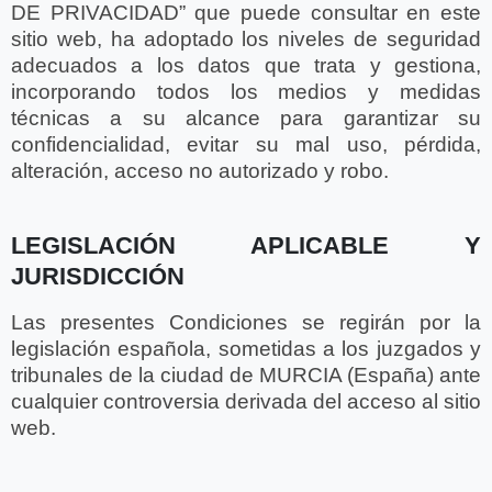
DE PRIVACIDAD” que puede consultar en este
sitio web, ha adoptado los niveles de seguridad
adecuados a los datos que trata y gestiona,
incorporando todos los medios y medidas
técnicas a su alcance para garantizar su
confidencialidad, evitar su mal uso, pérdida,
alteración, acceso no autorizado y robo.
LEGISLACIÓN APLICABLE Y
JURISDICCIÓN
Las presentes Condiciones se regirán por la
legislación española, sometidas a los juzgados y
tribunales de la ciudad de MURCIA (España) ante
cualquier controversia derivada del acceso al sitio
web.