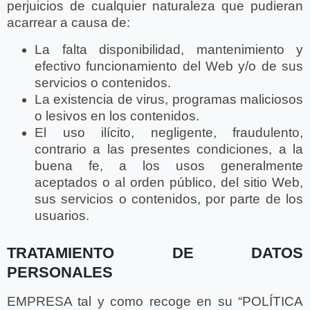
perjuicios de cualquier naturaleza que pudieran
acarrear a causa de:
La falta disponibilidad, mantenimiento y
efectivo funcionamiento del Web y/o de sus
servicios o contenidos.
La existencia de virus, programas maliciosos
o lesivos en los contenidos.
El uso ilícito, negligente, fraudulento,
contrario a las presentes condiciones, a la
buena fe, a los usos generalmente
aceptados o al orden público, del sitio Web,
sus servicios o contenidos, por parte de los
usuarios.
TRATAMIENTO DE DATOS
PERSONALES
EMPRESA tal y como recoge en su “POLÍTICA