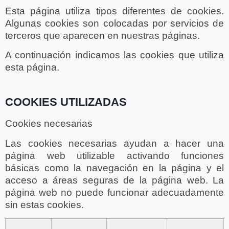
Esta página utiliza tipos diferentes de cookies.
Algunas cookies son colocadas por servicios de
terceros que aparecen en nuestras páginas.
A continuación indicamos las cookies que utiliza
esta página.
COOKIES UTILIZADAS
Cookies necesarias
Las cookies necesarias ayudan a hacer una
página web utilizable activando funciones
básicas como la navegación en la página y el
acceso a áreas seguras de la página web. La
página web no puede funcionar adecuadamente
sin estas cookies.