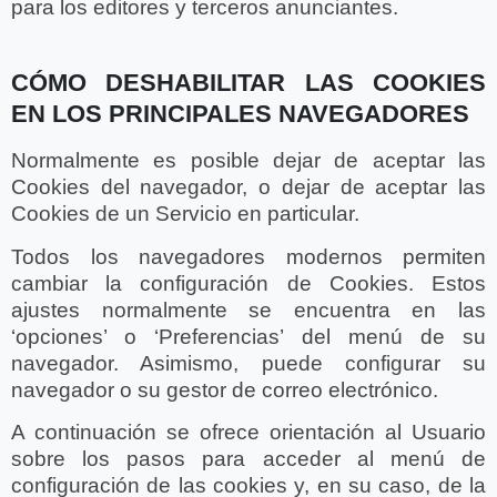
para los editores y terceros anunciantes.
CÓMO DESHABILITAR LAS COOKIES
EN LOS PRINCIPALES NAVEGADORES
Normalmente es posible dejar de aceptar las
Cookies del navegador, o dejar de aceptar las
Cookies de un Servicio en particular.
Todos los navegadores modernos permiten
cambiar la configuración de Cookies. Estos
ajustes normalmente se encuentra en las
‘opciones’ o ‘Preferencias’ del menú de su
navegador. Asimismo, puede configurar su
navegador o su gestor de correo electrónico.
A continuación se ofrece orientación al Usuario
sobre los pasos para acceder al menú de
configuración de las cookies y, en su caso, de la