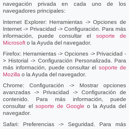
navegación privada en cada uno de los
navegadores principales:
Internet Explorer:
Herramientas -> Opciones de
Internet -> Privacidad -> Configuración. Para más
información, puede consultar el
soporte de
Microsoft
o la Ayuda del navegador.
Firefox:
Herramientas -> Opciones -> Privacidad -
> Historial -> Configuración Personalizada. Para
más información, puede consultar el
soporte de
Mozilla
o la Ayuda del navegador.
Chrome:
Configuración -> Mostrar opciones
avanzadas -> Privacidad -> Configuración de
contenido. Para más información, puede
consultar el
soporte de Google
o la Ayuda del
navegador.
Safari:
Preferencias -> Seguridad. Para más