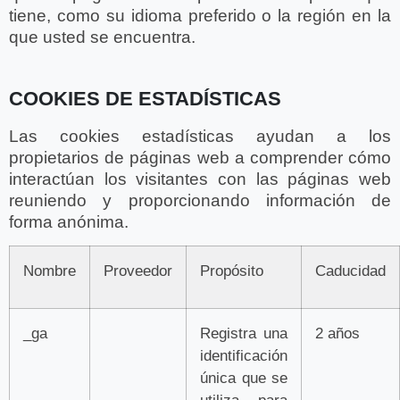
tiene, como su idioma preferido o la región en la
que usted se encuentra.
COOKIES DE ESTADÍSTICAS
Las cookies estadísticas ayudan a los
propietarios de páginas web a comprender cómo
interactúan los visitantes con las páginas web
reuniendo y proporcionando información de
forma anónima.
Nombre
Proveedor
Propósito
Caducidad
_ga
Registra una
2 años
identificación
única que se