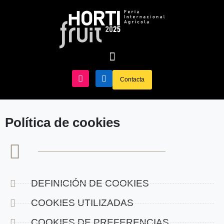
Contacta
Política de cookies
DEFINICIÓN DE COOKIES
COOKIES UTILIZADAS
COOKIES DE PREFERENCIAS