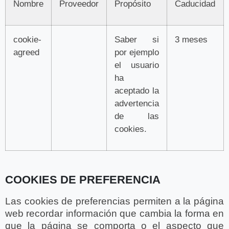
Nombre
Proveedor
Propósito
Caducidad
cookie-
Saber si
3 meses
agreed
por ejemplo
el usuario
ha
aceptado la
advertencia
de las
cookies.
COOKIES DE PREFERENCIA
Las cookies de preferencias permiten a la página
web recordar información que cambia la forma en
que la página se comporta o el aspecto que