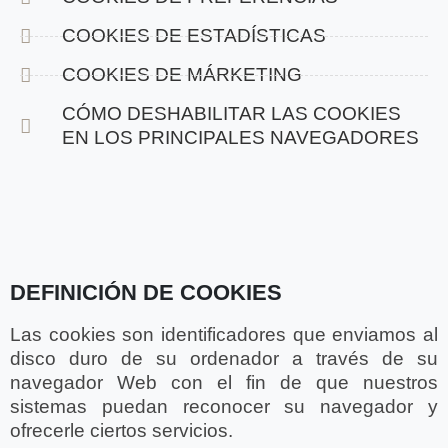
COOKIES DE ESTADÍSTICAS
COOKIES DE MÁRKETING
CÓMO DESHABILITAR LAS COOKIES
EN LOS PRINCIPALES NAVEGADORES
DEFINICIÓN DE COOKIES
Las cookies son identificadores que enviamos al
disco duro de su ordenador a través de su
navegador Web con el fin de que nuestros
sistemas puedan reconocer su navegador y
ofrecerle ciertos servicios.