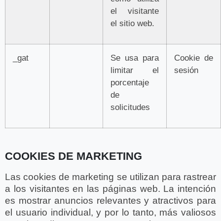
el visitante
el sitio web.
_gat
Se usa para
Cookie de
limitar el
sesión
porcentaje
de
solicitudes
COOKIES DE MARKETING
Las cookies de marketing se utilizan para rastrear
a los visitantes en las páginas web. La intención
es mostrar anuncios relevantes y atractivos para
el usuario individual, y por lo tanto, más valiosos