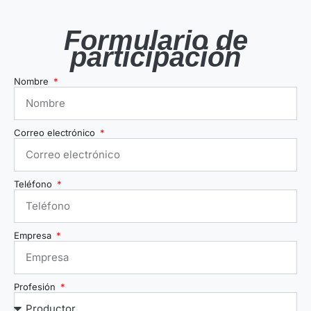
Formulario de
participación
Nombre
Correo electrónico
Teléfono
Empresa
Profesión