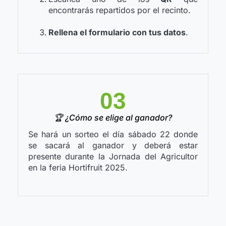
encontrarás repartidos por el recinto.
Rellena el formulario con tus datos
.
03
🏆 ¿Cómo se elige al ganador?
Se hará un sorteo el día sábado 22 donde
se sacará al ganador y deberá estar
presente durante la Jornada del Agricultor
en la feria Hortifruit 2025.