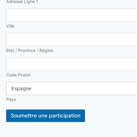
Adresse Ligne 1
Ville
Etat / Province / Région
Code Postal
Pays
Soumettre une participation