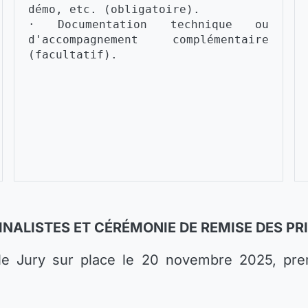
démo, etc. (obligatoire).
· Documentation technique ou 
d'accompagnement complémentaire 
(facultatif).
INALISTES ET CÉRÉMONIE DE REMISE DES PR
 le Jury sur place le 20 novembre 2025, prem