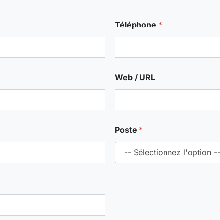
Téléphone
*
Web / URL
Poste
*