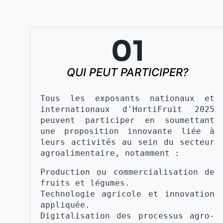
01
QUI PEUT PARTICIPER?
Tous les exposants nationaux et 
internationaux d'HortiFruit 2025 
peuvent participer en soumettant 
une proposition innovante liée à 
leurs activités au sein du secteur 
agroalimentaire, notamment :
Production ou commercialisation de 
fruits et légumes.
Technologie agricole et innovation 
appliquée.
Digitalisation des processus agro-