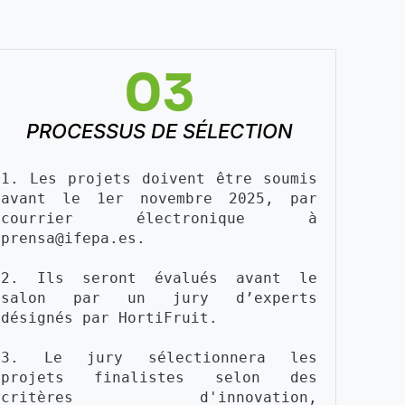
03
PROCESSUS DE SÉLECTION
1. Les projets doivent être soumis 
avant le 1er novembre 2025, par 
courrier électronique à 
prensa@ifepa.es.
2. Ils seront évalués avant le 
salon par un jury d’experts 
désignés par HortiFruit.
3. Le jury sélectionnera les 
projets finalistes selon des 
critères d'innovation, 