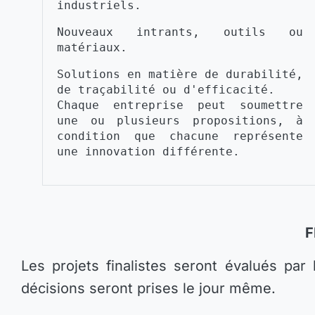
industriels.
Nouveaux intrants, outils ou 
matériaux.
Solutions en matière de durabilité, 
de traçabilité ou d'efficacité.
Chaque entreprise peut soumettre 
une ou plusieurs propositions, à 
condition que chacune représente 
une innovation différente.
F
Les projets finalistes seront évalués par
décisions seront prises le jour même.