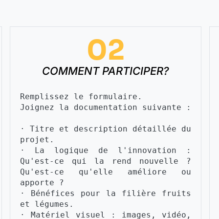
02
COMMENT PARTICIPER?
Remplissez le formulaire.
Joignez la documentation suivante :
· Titre et description détaillée du 
projet.
· La logique de l'innovation : 
Qu'est-ce qui la rend nouvelle ? 
Qu'est-ce qu'elle améliore ou 
apporte ?
· Bénéfices pour la filière fruits 
et légumes.
· Matériel visuel : images, vidéo, 