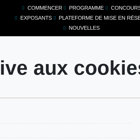
COMMENCER
PROGRAMME
CONCOUR
EXPOSANTS
PLATEFORME DE MISE EN RÉS
NOUVELLES
tive aux cookie