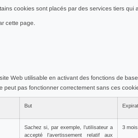
rtains cookies sont placés par des services tiers qui
ar cette page.
ite Web utilisable en activant des fonctions de base 
e peut pas fonctionner correctement sans ces cooki
But
Expira
Sachez si, par exemple, l'utilisateur a
3 mois
accepté l'avertissement relatif aux