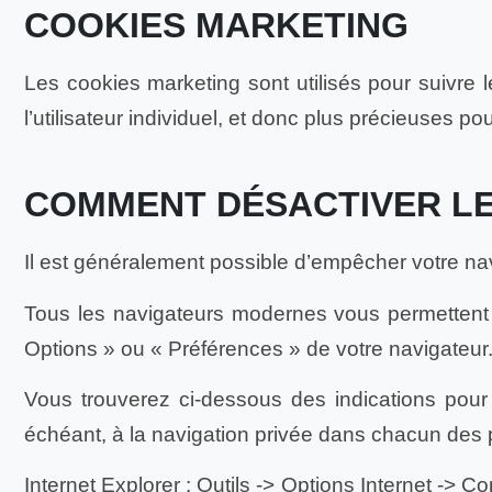
COOKIES MARKETING
Les cookies marketing sont utilisés pour suivre le
l’utilisateur individuel, et donc plus précieuses po
COMMENT DÉSACTIVER LE
Il est généralement possible d’empêcher votre nav
Tous les navigateurs modernes vous permettent
Options » ou « Préférences » de votre navigateur
Vous trouverez ci-dessous des indications pour
échéant, à la navigation privée dans chacun des 
Internet Explorer :
Outils -> Options Internet -> Co