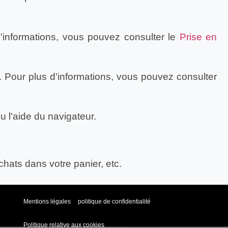
d'informations, vous pouvez consulter le
Prise en
 Pour plus d'informations, vous pouvez consulter
u l'aide du navigateur.
chats dans votre panier, etc.
Mentions légales
politique de confidentialité
Politique relative aux cookies