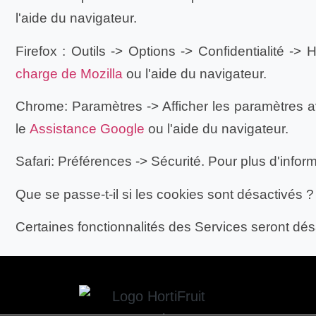
l'aide du navigateur.
Firefox :
Outils -> Options -> Confidentialité ->
charge de Mozilla
ou l'aide du navigateur.
Chrome:
Paramètres -> Afficher les paramètres a
le
Assistance Google
ou l'aide du navigateur.
Safari:
Préférences -> Sécurité. Pour plus d'infor
Que se passe-t-il si les cookies sont désactivés ?
Certaines fonctionnalités des Services seront désa