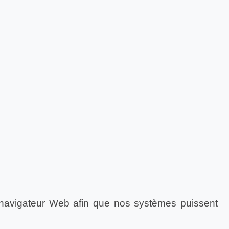
e navigateur Web afin que nos systèmes puissent