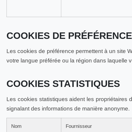
COOKIES DE PRÉFÉRENCE
Les cookies de préférence permettent à un site 
votre langue préférée ou la région dans laquelle 
COOKIES STATISTIQUES
Les cookies statistiques aident les propriétaires
signalant des informations de manière anonyme.
Nom
Fournisseur