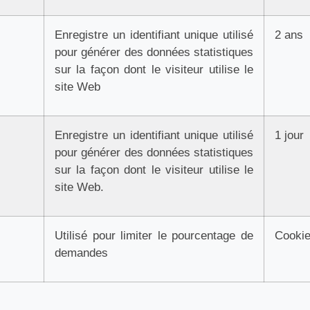
Enregistre un identifiant unique utilisé
2 ans
pour générer des données statistiques
sur la façon dont le visiteur utilise le
site Web
Enregistre un identifiant unique utilisé
1 jour
pour générer des données statistiques
sur la façon dont le visiteur utilise le
site Web.
Utilisé pour limiter le pourcentage de
Cookie
demandes