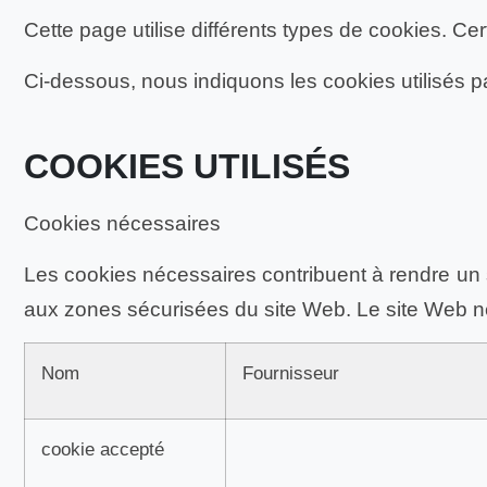
Cette page utilise différents types de cookies. Ce
Ci-dessous, nous indiquons les cookies utilisés p
COOKIES UTILISÉS
Cookies nécessaires
Les cookies nécessaires contribuent à rendre un s
aux zones sécurisées du site Web. Le site Web n
Nom
Fournisseur
cookie accepté