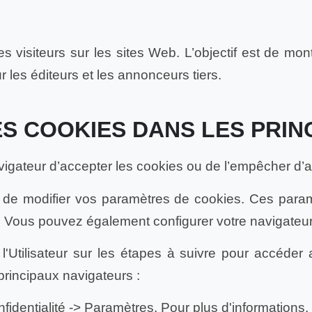
s visiteurs sur les sites Web. L’objectif est de mon
ur les éditeurs et les annonceurs tiers.
S COOKIES DANS LES PRIN
igateur d’accepter les cookies ou de l’empêcher d’acc
 de modifier vos paramètres de cookies. Ces para
. Vous pouvez également configurer votre navigateur
 l'Utilisateur sur les étapes à suivre pour accéde
principaux navigateurs :
nfidentialité -> Paramètres. Pour plus d'information