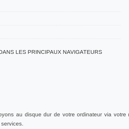
DANS LES PRINCIPAUX NAVIGATEURS
oyons au disque dur de votre ordinateur via votr
 services.