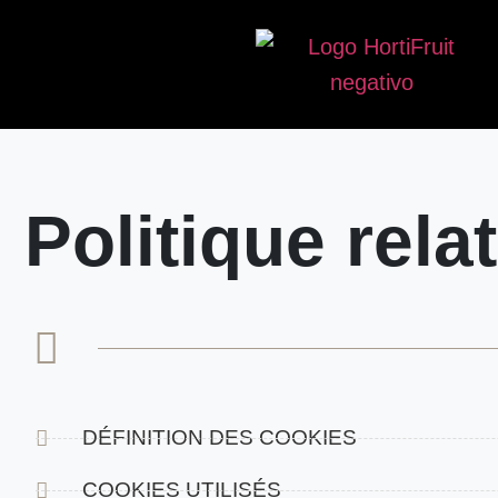
Politique rela
DÉFINITION DES COOKIES
COOKIES UTILISÉS