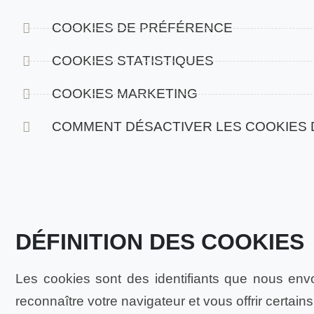
COOKIES DE PRÉFÉRENCE
COOKIES STATISTIQUES
COOKIES MARKETING
COMMENT DÉSACTIVER LES COOKIES 
DÉFINITION DES COOKIES
Les cookies sont des identifiants que nous env
reconnaître votre navigateur et vous offrir certains