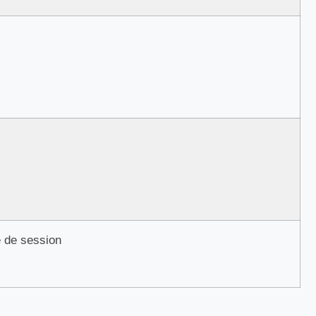
 de session