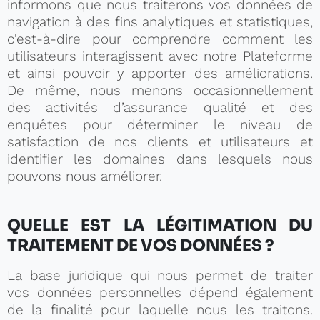
informons que nous traiterons vos données de
navigation à des fins analytiques et statistiques,
c'est-à-dire pour comprendre comment les
utilisateurs interagissent avec notre Plateforme
et ainsi pouvoir y apporter des améliorations.
De même, nous menons occasionnellement
des activités d’assurance qualité et des
enquêtes pour déterminer le niveau de
satisfaction de nos clients et utilisateurs et
identifier les domaines dans lesquels nous
pouvons nous améliorer.
QUELLE EST LA LÉGITIMATION DU
TRAITEMENT DE VOS DONNÉES ?
La base juridique qui nous permet de traiter
vos données personnelles dépend également
de la finalité pour laquelle nous les traitons.