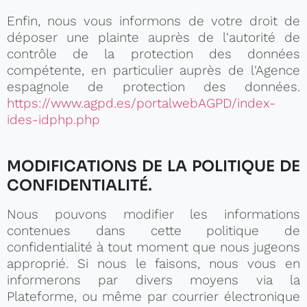
Enfin, nous vous informons de votre droit de
déposer une plainte auprès de l'autorité de
contrôle de la protection des données
compétente, en particulier auprès de l'Agence
espagnole de protection des données.
https://www.agpd.es/portalwebAGPD/index-
ides-idphp.php
MODIFICATIONS DE LA POLITIQUE DE
CONFIDENTIALITÉ.
Nous pouvons modifier les informations
contenues dans cette politique de
confidentialité à tout moment que nous jugeons
approprié. Si nous le faisons, nous vous en
informerons par divers moyens via la
Plateforme, ou même par courrier électronique