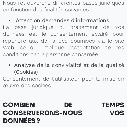
Nous retrouverons différentes bases juridiques
en fonction des finalités suivantes :
Attention demandes d'informations.
La base juridique du traitement de vos
données est le consentement éclairé pour
répondre aux demandes soumises via le site
Web, ce qui implique l'acceptation de ces
conditions par la personne concernée.
Analyse de la convivialité et de la qualité
(Cookies)
Consentement de l'utilisateur pour la mise en
œuvre des cookies.
COMBIEN DE TEMPS
CONSERVERONS-NOUS VOS
DONNÉES ?