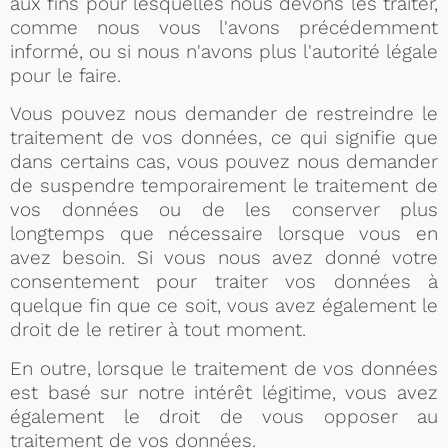
aux fins pour lesquelles nous devons les traiter,
comme nous vous l'avons précédemment
informé, ou si nous n'avons plus l'autorité légale
pour le faire.
Vous pouvez nous demander de restreindre le
traitement de vos données, ce qui signifie que
dans certains cas, vous pouvez nous demander
de suspendre temporairement le traitement de
vos données ou de les conserver plus
longtemps que nécessaire lorsque vous en
avez besoin. Si vous nous avez donné votre
consentement pour traiter vos données à
quelque fin que ce soit, vous avez également le
droit de le retirer à tout moment.
En outre, lorsque le traitement de vos données
est basé sur notre intérêt légitime, vous avez
également le droit de vous opposer au
traitement de vos données.