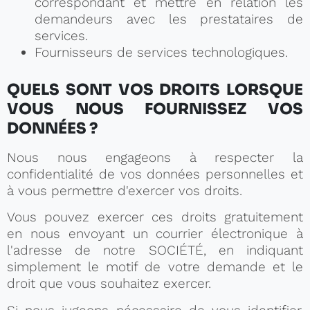
correspondant et mettre en relation les
demandeurs avec les prestataires de
services.
Fournisseurs de services technologiques.
QUELS SONT VOS DROITS LORSQUE
VOUS NOUS FOURNISSEZ VOS
DONNÉES ?
Nous nous engageons à respecter la
confidentialité de vos données personnelles et
à vous permettre d'exercer vos droits.
Vous pouvez exercer ces droits gratuitement
en nous envoyant un courrier électronique à
l'adresse de notre SOCIÉTÉ, en indiquant
simplement le motif de votre demande et le
droit que vous souhaitez exercer.