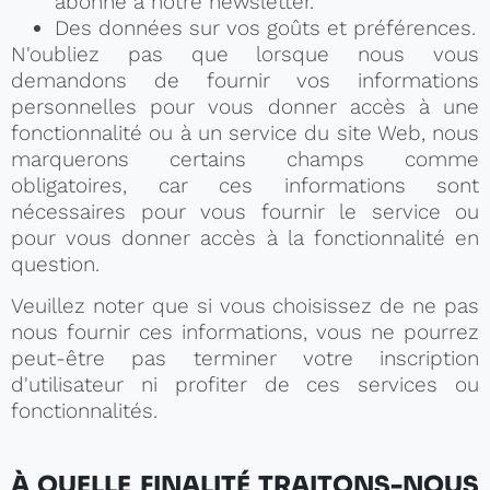
abonné à notre newsletter.
Des données sur vos goûts et préférences.
N'oubliez pas que lorsque nous vous
demandons de fournir vos informations
personnelles pour vous donner accès à une
fonctionnalité ou à un service du site Web, nous
marquerons certains champs comme
obligatoires, car ces informations sont
nécessaires pour vous fournir le service ou
pour vous donner accès à la fonctionnalité en
question.
Veuillez noter que si vous choisissez de ne pas
nous fournir ces informations, vous ne pourrez
peut-être pas terminer votre inscription
d'utilisateur ni profiter de ces services ou
fonctionnalités.
À QUELLE FINALITÉ TRAITONS-NOUS