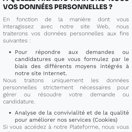
VOS DONNÉES PERSONNELLES ?
En fonction de la manière dont vous
interagissez avec notre site Web, nous
traiterons vos données personnelles aux fins
suivantes :
Pour répondre aux demandes ou
candidatures que vous formulez par le
biais des différents moyens intégrés à
notre site Internet.
Nous traitons uniquement les données
personnelles strictement nécessaires pour
gérer ou résoudre votre demande ou
candidature.
Analyse de la convivialité et de la qualité
pour améliorer nos services (Cookies)
Si vous accédez à notre Plateforme, nous vous