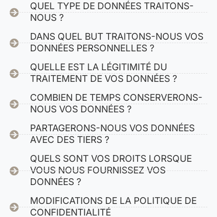
QUEL TYPE DE DONNÉES TRAITONS-
NOUS ?
DANS QUEL BUT TRAITONS-NOUS VOS
DONNÉES PERSONNELLES ?
QUELLE EST LA LÉGITIMITÉ DU
TRAITEMENT DE VOS DONNÉES ?
COMBIEN DE TEMPS CONSERVERONS-
NOUS VOS DONNÉES ?
PARTAGERONS-NOUS VOS DONNÉES
AVEC DES TIERS ?
QUELS SONT VOS DROITS LORSQUE
VOUS NOUS FOURNISSEZ VOS
DONNÉES ?
MODIFICATIONS DE LA POLITIQUE DE
CONFIDENTIALITÉ