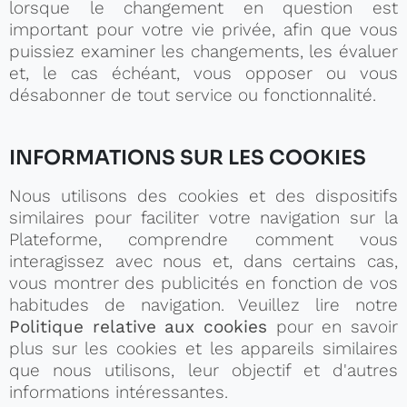
lorsque le changement en question est
important pour votre vie privée, afin que vous
puissiez examiner les changements, les évaluer
et, le cas échéant, vous opposer ou vous
désabonner de tout service ou fonctionnalité.
INFORMATIONS SUR LES COOKIES
Nous utilisons des cookies et des dispositifs
similaires pour faciliter votre navigation sur la
Plateforme, comprendre comment vous
interagissez avec nous et, dans certains cas,
vous montrer des publicités en fonction de vos
habitudes de navigation. Veuillez lire notre
Politique relative aux cookies
pour en savoir
plus sur les cookies et les appareils similaires
que nous utilisons, leur objectif et d'autres
informations intéressantes.