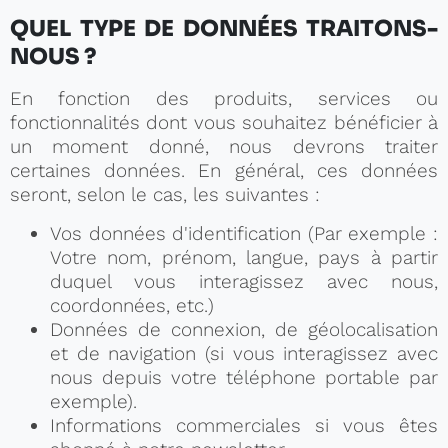
QUEL TYPE DE DONNÉES TRAITONS-
NOUS ?
En fonction des produits, services ou
fonctionnalités dont vous souhaitez bénéficier à
un moment donné, nous devrons traiter
certaines données. En général, ces données
seront, selon le cas, les suivantes :
Vos données d'identification (Par exemple :
Votre nom, prénom, langue, pays à partir
duquel vous interagissez avec nous,
coordonnées, etc.)
Données de connexion, de géolocalisation
et de navigation (si vous interagissez avec
nous depuis votre téléphone portable par
exemple).
Informations commerciales si vous êtes