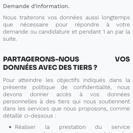
Demande d'information.
Nous traiterons vos données aussi longtemps
que nécessaire pour répondre à votre
demande ou candidature et pendant 1 an par la
suite.
PARTAGERONS-NOUS VOS
DONNÉES AVEC DES TIERS ?
Pour atteindre les objectifs indiqués dans la
présente politique de confidentialité, nous
devons donner accès à vos données
personnelles à des tiers qui nous soutiennent
dans les services que nous proposons, comme
détaillé ci-dessous :
Réaliser la prestation du service