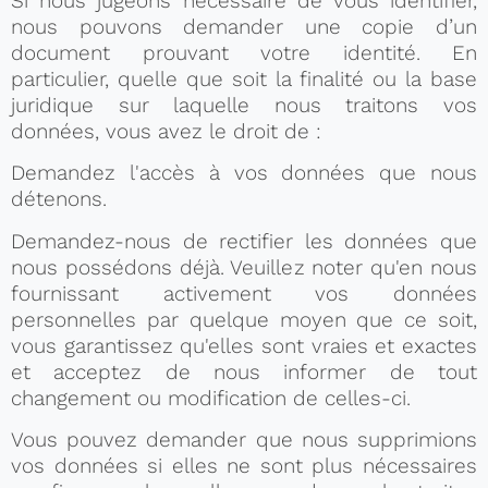
Si nous jugeons nécessaire de vous identifier,
nous pouvons demander une copie d’un
document prouvant votre identité. En
particulier, quelle que soit la finalité ou la base
juridique sur laquelle nous traitons vos
données, vous avez le droit de :
Demandez l'accès à vos données que nous
détenons.
Demandez-nous de rectifier les données que
nous possédons déjà. Veuillez noter qu'en nous
fournissant activement vos données
personnelles par quelque moyen que ce soit,
vous garantissez qu'elles sont vraies et exactes
et acceptez de nous informer de tout
changement ou modification de celles-ci.
Vous pouvez demander que nous supprimions
vos données si elles ne sont plus nécessaires