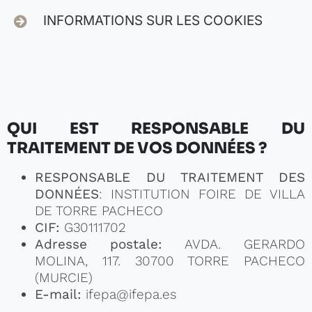
INFORMATIONS SUR LES COOKIES
QUI EST RESPONSABLE DU
TRAITEMENT DE VOS DONNÉES ?
RESPONSABLE DU TRAITEMENT DES
DONNÉES
: INSTITUTION FOIRE DE VILLA
DE TORRE PACHECO
CIF:
G30111702
Adresse postale:
AVDA. GERARDO
MOLINA, 117. 30700 TORRE PACHECO
(MURCIE)
E-mail:
ifepa@ifepa.es