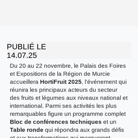
PUBLIÉ LE
14.07.25
Du 20 au 22 novembre, le Palais des Foires
et Expositions de la Région de Murcie
accueillera
HortiFruit 2025
, l'événement qui
réunira les principaux acteurs du secteur
des fruits et légumes aux niveaux national et
international. Parmi ses activités les plus
remarquables figure un programme complet
Bloc de conférences techniques
et un
Table ronde
qui répondra aux grands défis
et aux transformations qui marqueront