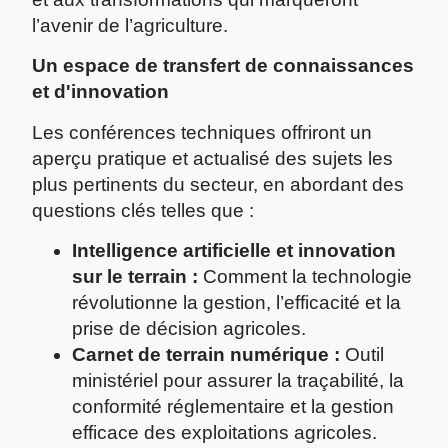
l’avenir de l’agriculture.
Un espace de transfert de connaissances
et d'innovation
Les conférences techniques offriront un
aperçu pratique et actualisé des sujets les
plus pertinents du secteur, en abordant des
questions clés telles que :
Intelligence artificielle et innovation
sur le terrain :
Comment la technologie
révolutionne la gestion, l’efficacité et la
prise de décision agricoles.
Carnet de terrain numérique :
Outil
ministériel pour assurer la traçabilité, la
conformité réglementaire et la gestion
efficace des exploitations agricoles.