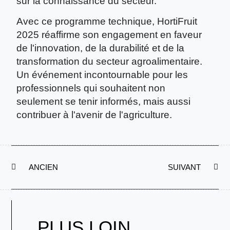
sur la connaissance du secteur.
Avec ce programme technique, HortiFruit
2025 réaffirme son engagement en faveur
de l'innovation, de la durabilité et de la
transformation du secteur agroalimentaire.
Un événement incontournable pour les
professionnels qui souhaitent non
seulement se tenir informés, mais aussi
contribuer à l'avenir de l'agriculture.
ANCIEN
SUIVANT
PLUS LOIN