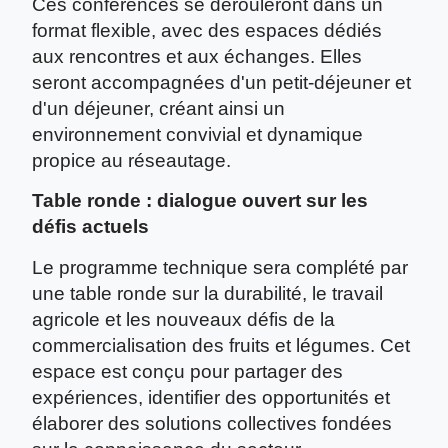
Ces conférences se dérouleront dans un
format flexible, avec des espaces dédiés
aux rencontres et aux échanges. Elles
seront accompagnées d'un petit-déjeuner et
d'un déjeuner, créant ainsi un
environnement convivial et dynamique
propice au réseautage.
Table ronde : dialogue ouvert sur les
défis actuels
Le programme technique sera complété par
une table ronde sur la durabilité, le travail
agricole et les nouveaux défis de la
commercialisation des fruits et légumes. Cet
espace est conçu pour partager des
expériences, identifier des opportunités et
élaborer des solutions collectives fondées