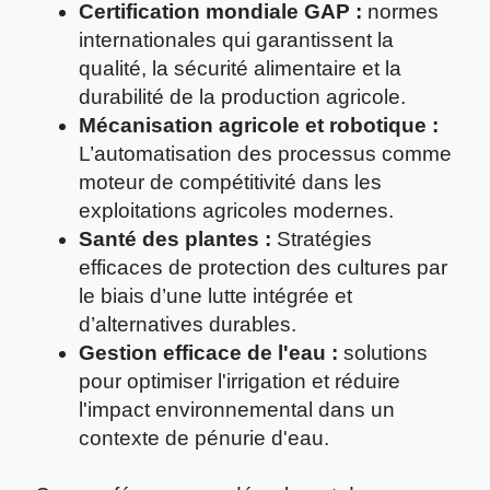
Certification mondiale GAP :
normes
internationales qui garantissent la
qualité, la sécurité alimentaire et la
durabilité de la production agricole.
Mécanisation agricole et robotique :
L’automatisation des processus comme
moteur de compétitivité dans les
exploitations agricoles modernes.
Santé des plantes :
Stratégies
efficaces de protection des cultures par
le biais d’une lutte intégrée et
d’alternatives durables.
Gestion efficace de l'eau :
solutions
pour optimiser l'irrigation et réduire
l'impact environnemental dans un
contexte de pénurie d'eau.